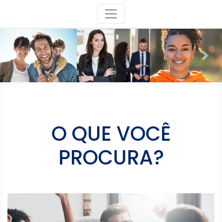
Previous
Nex
O QUE VOCÊ
PROCURA?