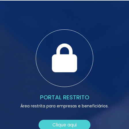
PORTAL RESTRITO
Área restrita para empresas e beneficiários.
Clique aqui