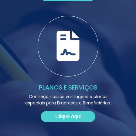
PLANOS E SERVIÇOS
Conheça nossas vantagens e planos
especiais para Empresas e Beneficiários.
Clique aqui