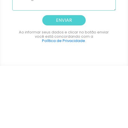
ENVIAR
Ao informar seus dados e clicar no botão enviar
você está concordando com a
Política de Privacidade
.