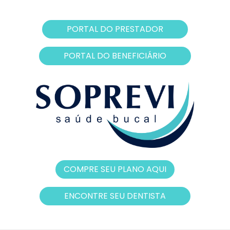
PORTAL DO PRESTADOR
PORTAL DO BENEFICIÁRIO
COMPRE SEU PLANO AQUI
ENCONTRE SEU DENTISTA