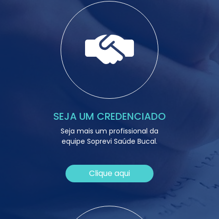
SEJA UM CREDENCIADO
Seja mais um profissional da
equipe Soprevi Saúde Bucal.
Clique aqui