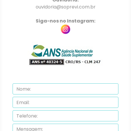
ouvidoria@soprevi.com.br
Siga-nos no Instagram: