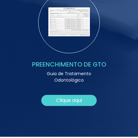
PREENCHIMENTO DE GTO
Guia de Tratamento
Odontológico
Clique aqui