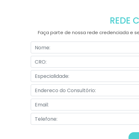
REDE 
Faça parte de nossa rede credenciada e sej